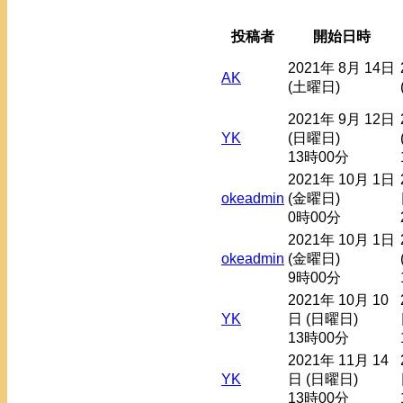
投稿者
開始日時
2021年 8月 14日
AK
(土曜日)
2021年 9月 12日
YK
(日曜日)
13時00分
2021年 10月 1日
okeadmin
(金曜日)
0時00分
2021年 10月 1日
okeadmin
(金曜日)
9時00分
2021年 10月 10
YK
日 (日曜日)
13時00分
2021年 11月 14
YK
日 (日曜日)
13時00分