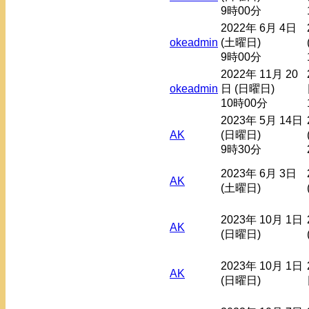
9時00分
2022年 6月 4日
okeadmin
(土曜日)
9時00分
2022年 11月 20
okeadmin
日 (日曜日)
10時00分
2023年 5月 14日
AK
(日曜日)
9時30分
2023年 6月 3日
AK
(土曜日)
2023年 10月 1日
AK
(日曜日)
2023年 10月 1日
AK
(日曜日)