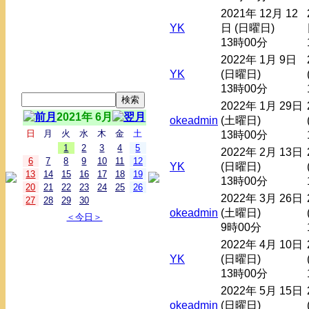
2021年 12月 12
YK
日 (日曜日)
13時00分
2022年 1月 9日
YK
(日曜日)
13時00分
2022年 1月 29日
2021年 6月
okeadmin
(土曜日)
日
月
火
水
木
金
土
13時00分
1
2
3
4
5
2022年 2月 13日
6
7
8
9
10
11
12
YK
(日曜日)
13
14
15
16
17
18
19
13時00分
20
21
22
23
24
25
26
2022年 3月 26日
27
28
29
30
okeadmin
(土曜日)
＜今日＞
9時00分
2022年 4月 10日
YK
(日曜日)
13時00分
2022年 5月 15日
okeadmin
(日曜日)