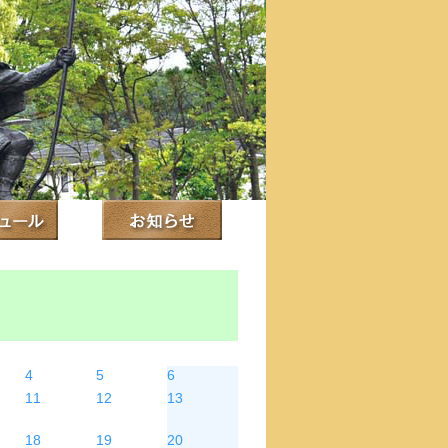
木
金
土
4
5
6
11
12
13
18
19
20