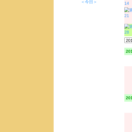
＜今日＞
14
21
28
20
20