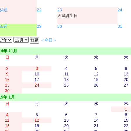
22
23
24
天皇誕生日
29
30
31
＜今日＞
14年 11月
日
月
火
水
木
2
3
4
5
6
9
10
11
12
13
16
17
18
19
20
23
24
25
26
27
30
15年 1月
日
月
火
水
木
1
4
5
6
7
8
11
12
13
14
15
18
19
20
21
22