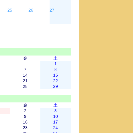
25
26
27
金
土
1
7
8
14
15
21
22
28
29
金
土
2
3
9
10
16
17
23
24