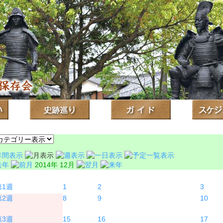
2014年 12月
月
火
水
1
2
3
8
9
10
15
16
17