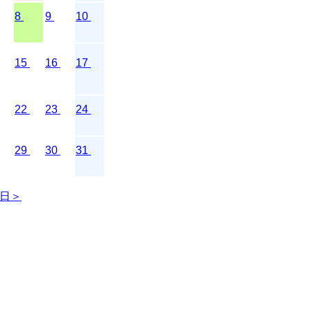
8
9
10
15
16
17
22
23
24
29
30
31
日＞