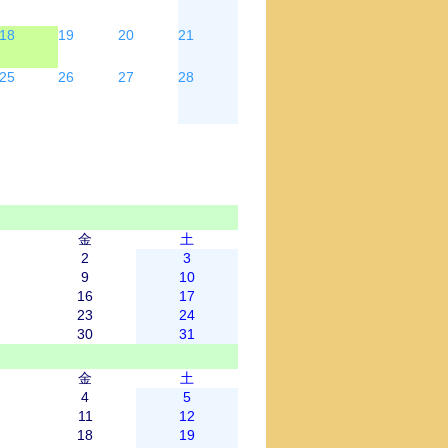
18
19
20
21
25
26
27
28
金
土
2
3
9
10
16
17
23
24
30
31
金
土
4
5
11
12
18
19