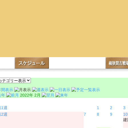
2022年 2月
月
火
水
1
2
3
7
8
9
10
建