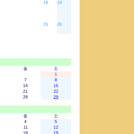
18
19
25
26
金
土
1
7
8
14
15
21
22
28
29
金
土
4
5
11
12
18
19