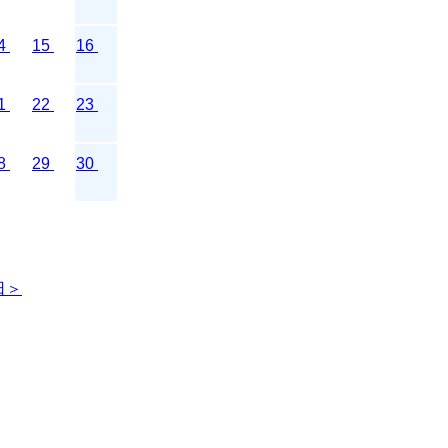
4
15
16
1
22
23
8
29
30
日＞