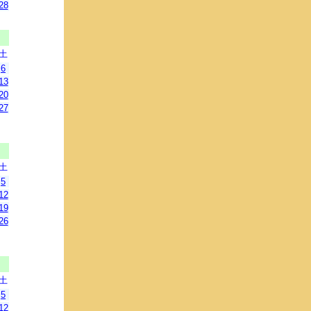
28
土
6
13
20
27
土
5
12
19
26
土
5
12