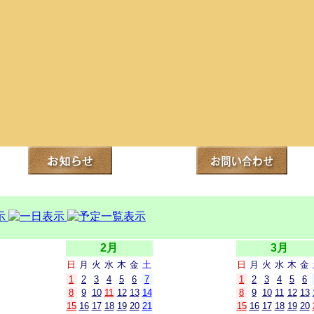
2月
3月
日
月
火
水
木
金
土
日
月
火
水
木
金
1
2
3
4
5
6
7
1
2
3
4
5
6
8
9
10
11
12
13
14
8
9
10
11
12
13
15
16
17
18
19
20
21
15
16
17
18
19
20