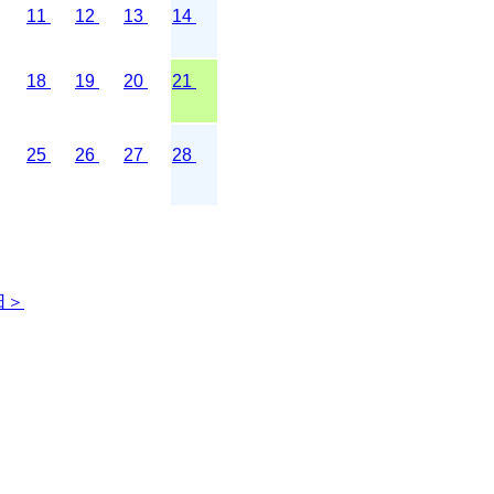
11
12
13
14
18
19
20
21
25
26
27
28
日＞