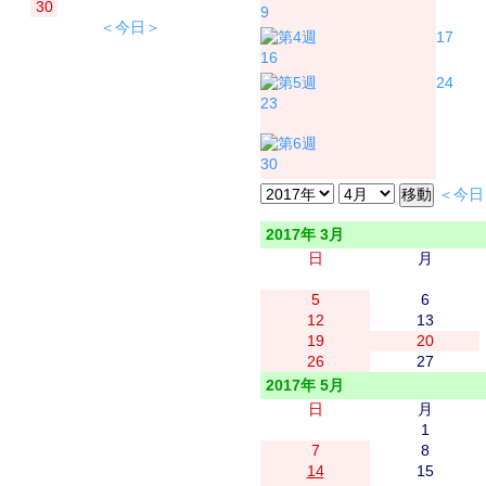
30
9
＜今日＞
17
16
24
23
30
＜今日
2017年 3月
日
月
5
6
12
13
19
20
26
27
2017年 5月
日
月
1
7
8
14
15