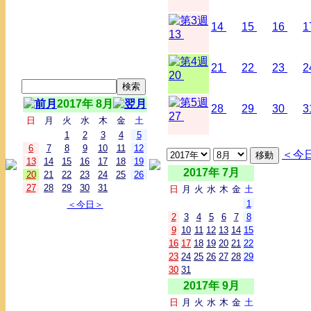
14
15
16
1
13
21
22
23
2
20
2017年 8月
28
29
30
3
27
日
月
火
水
木
金
土
1
2
3
4
5
6
7
8
9
10
11
12
＜今
13
14
15
16
17
18
19
2017年 7月
20
21
22
23
24
25
26
27
28
29
30
31
日
月
火
水
木
金
土
1
＜今日＞
2
3
4
5
6
7
8
9
10
11
12
13
14
15
16
17
18
19
20
21
22
23
24
25
26
27
28
29
30
31
2017年 9月
日
月
火
水
木
金
土