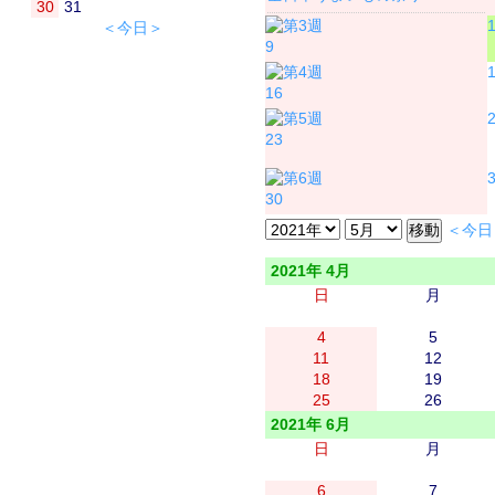
30
31
＜今日＞
9
16
23
30
＜今日
2021年 4月
日
月
4
5
11
12
18
19
25
26
2021年 6月
日
月
6
7