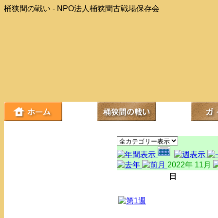
桶狭間の戦い - NPO法人桶狭間古戦場保存会
2022年 11月
日