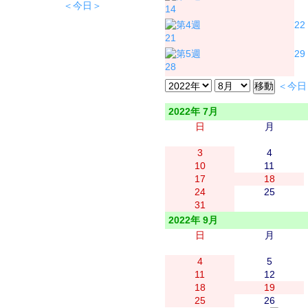
＜今日＞
14
22
21
29
28
＜今日
2022年 7月
日
月
3
4
10
11
17
18
24
25
31
2022年 9月
日
月
4
5
11
12
18
19
25
26