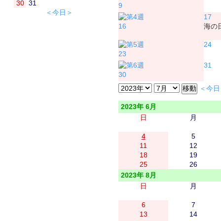
30
31
9
＜今日＞
17
16
海の
24
23
31
30
＜今日
2023年 6月
日
月
4
5
11
12
18
19
25
26
2023年 8月
日
月
6
7
13
14