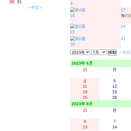
30
31
9
＜今日＞
17
16
海の
24
23
31
30
＜今日
2023年 6月
日
月
4
5
11
12
18
19
25
26
2023年 8月
日
月
6
7
13
14