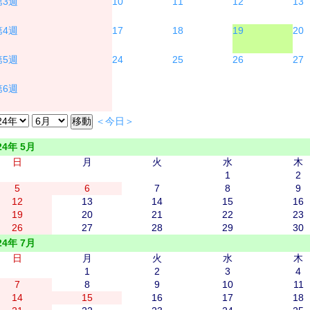
10
11
12
13
17
18
19
20
24
25
26
27
＜今日＞
24年 5月
日
月
火
水
木
1
2
5
6
7
8
9
12
13
14
15
16
19
20
21
22
23
26
27
28
29
30
24年 7月
日
月
火
水
木
1
2
3
4
7
8
9
10
11
14
15
16
17
18