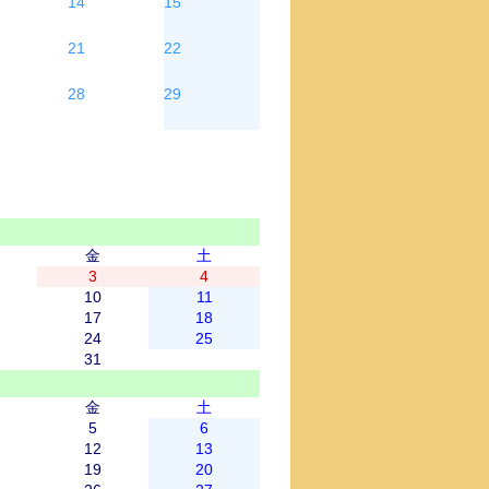
14
15
21
22
28
29
金
土
3
4
10
11
17
18
24
25
31
金
土
5
6
12
13
19
20