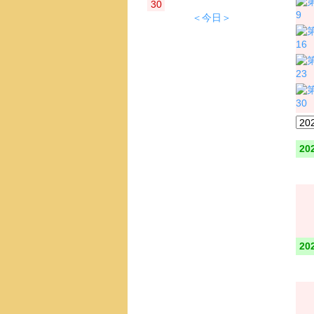
30
9
＜今日＞
16
23
30
20
20