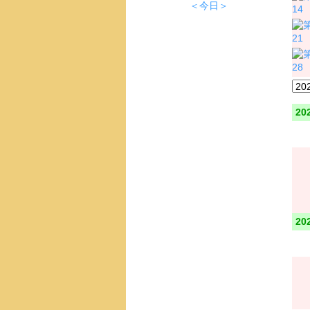
＜今日＞
14
21
28
20
20