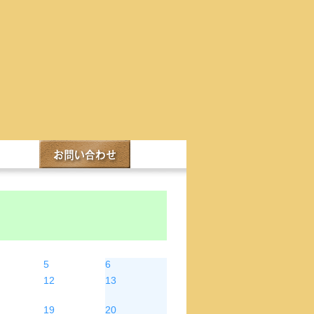
金
土
5
6
12
13
19
20