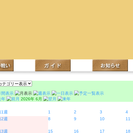
2026年 6月
月
火
水
木
1
2
3
4
8
9
10
11
15
16
17
18