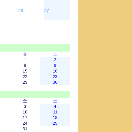
26
27
金
土
1
2
8
9
15
16
22
23
29
30
金
土
3
4
10
11
17
18
24
25
31