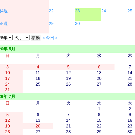
22
23
24
25
29
30
＜今日＞
26年 5月
日
月
火
水
木
3
4
5
6
7
10
11
12
13
14
17
18
19
20
21
24
25
26
27
28
31
26年 7月
日
月
火
水
木
1
2
5
6
7
8
9
12
13
14
15
16
19
20
21
22
23
26
27
28
29
30