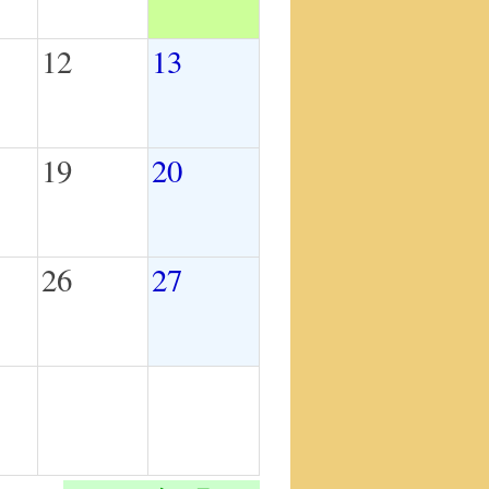
12
13
19
20
26
27