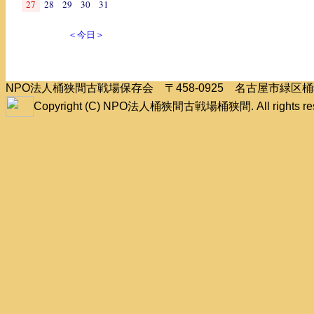
27
28
29
30
31
＜今日＞
NPO法人桶狭間古戦場保存会 〒458-0925 名古屋市緑
Copyright (C) NPO法人桶狭間古戦場桶狭間. All rights res