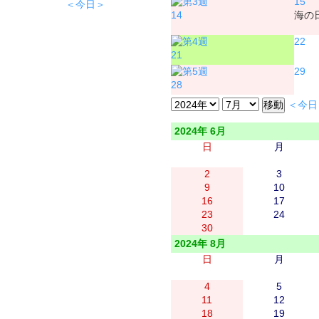
15
＜今日＞
14
海の
22
21
29
28
＜今日
2024年 6月
日
月
2
3
9
10
16
17
23
24
30
2024年 8月
日
月
4
5
11
12
18
19