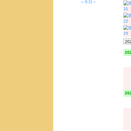
＜今日＞
15
22
29
20
20