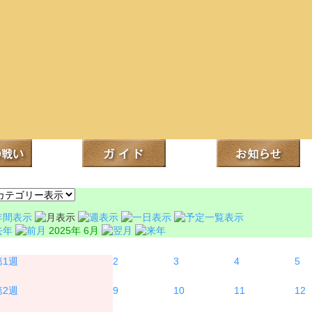
2025年 6月
月
火
水
木
2
3
4
5
9
10
11
12