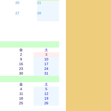
20
21
27
28
金
土
2
3
9
10
16
17
23
24
30
31
金
土
4
5
11
12
18
19
25
26