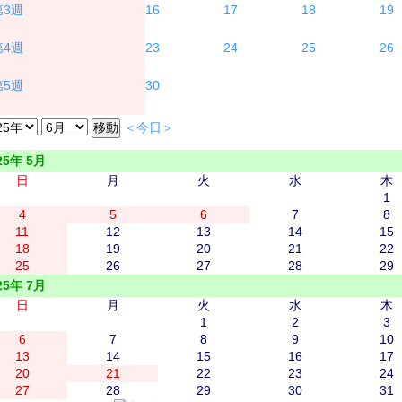
16
17
18
19
23
24
25
26
30
＜今日＞
25年 5月
日
月
火
水
木
1
4
5
6
7
8
11
12
13
14
15
18
19
20
21
22
25
26
27
28
29
25年 7月
日
月
火
水
木
1
2
3
6
7
8
9
10
13
14
15
16
17
20
21
22
23
24
27
28
29
30
31