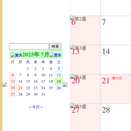
6
7
13
14
2025年 7月
日
月
火
水
木
金
土
1
2
3
4
5
6
7
8
9
10
11
12
20
21
海の日
13
14
15
16
17
18
19
20
21
22
23
24
25
26
27
28
29
30
31
27
28
＜今日＞