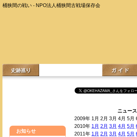
桶狭間の戦い - NPO法人桶狭間古戦場保存会
ニュー
2009年
1月
2月
3月
4月
5月
2010年
1月
2月
3月
4月
5月
お知らせ
2011年
1月
2月
3月
4月
5月