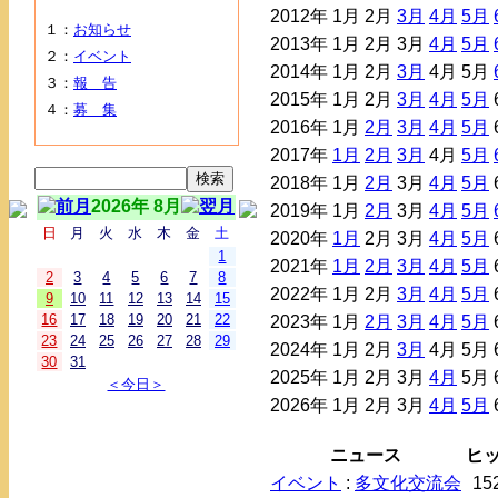
2012年
1月
2月
3月
4月
5月
１：
お知らせ
2013年
1月
2月
3月
4月
5月
２：
イベント
2014年
1月
2月
3月
4月
5月
３：
報 告
2015年
1月
2月
3月
4月
5月
４：
募 集
2016年
1月
2月
3月
4月
5月
2017年
1月
2月
3月
4月
5月
2018年
1月
2月
3月
4月
5月
2026年 8月
2019年
1月
2月
3月
4月
5月
日
月
火
水
木
金
土
2020年
1月
2月
3月
4月
5月
1
2021年
1月
2月
3月
4月
5月
2
3
4
5
6
7
8
2022年
1月
2月
3月
4月
5月
9
10
11
12
13
14
15
16
17
18
19
20
21
22
2023年
1月
2月
3月
4月
5月
23
24
25
26
27
28
29
2024年
1月
2月
3月
4月
5月
30
31
2025年
1月
2月
3月
4月
5月
＜今日＞
2026年
1月
2月
3月
4月
5月
ニュース
ヒ
イベント
:
多文化交流会
15