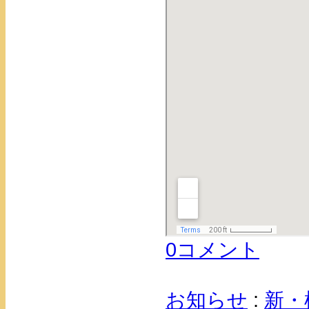
0コメント
お知らせ
:
新・