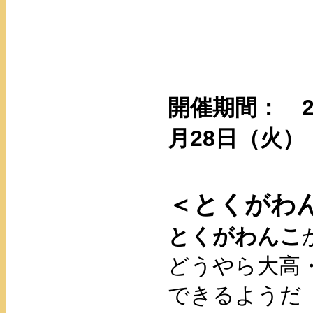
開催期間： 20
月28日（火）
＜とくがわ
とくがわんこ
どうやら大高
できるようだ