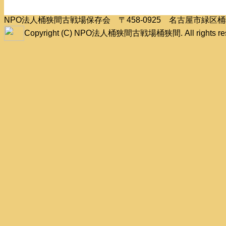
NPO法人桶狭間古戦場保存会 〒458-0925 名古屋市緑
Copyright (C) NPO法人桶狭間古戦場桶狭間. All rights res