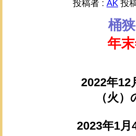
投稿者 :
AK
投稿日
桶狭
年末
2022年1
（火）
2023年1