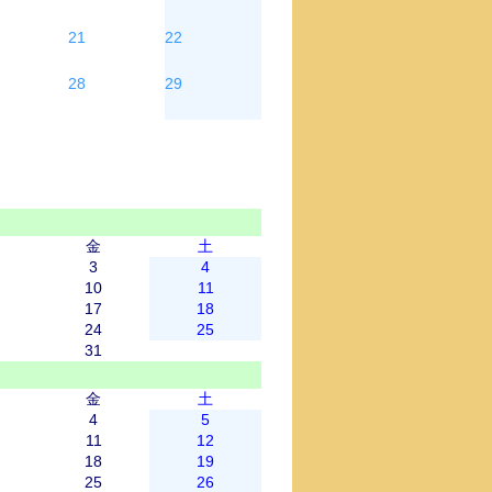
21
22
28
29
金
土
3
4
10
11
17
18
24
25
31
金
土
4
5
11
12
18
19
25
26