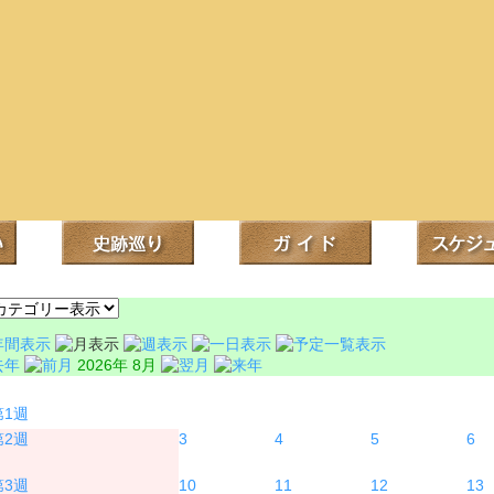
2026年 8月
月
火
水
木
3
4
5
6
10
11
12
13