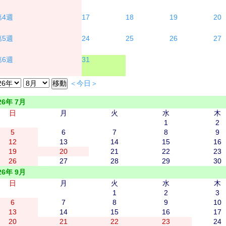
17
18
19
20
24
25
26
27
31
＜今日＞
26年 7月
日
月
火
水
木
1
2
5
6
7
8
9
12
13
14
15
16
19
20
21
22
23
26
27
28
29
30
26年 9月
日
月
火
水
木
1
2
3
6
7
8
9
10
13
14
15
16
17
20
21
22
23
24