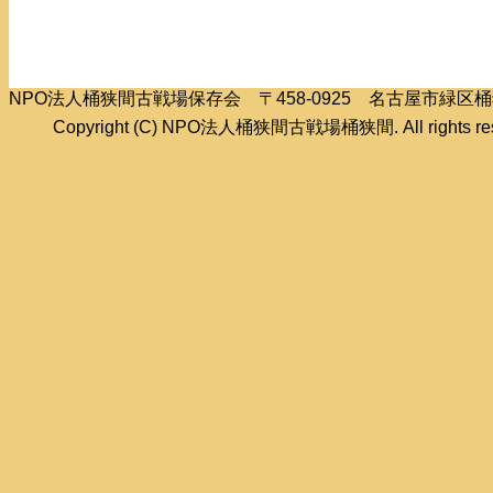
NPO法人桶狭間古戦場保存会 〒458-0925 名古屋市緑
Copyright (C) NPO法人桶狭間古戦場桶狭間. All rights res